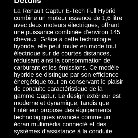
Détails
La Renault Captur E-Tech Full Hybrid
combine un moteur essence de 1,6 litre
avec deux moteurs électriques, offrant
une puissance combinée d’environ 145
chevaux. Grâce à cette technologie
hybride, elle peut rouler en mode tout
électrique sur de courtes distances,
réduisant ainsi la consommation de
carburant et les émissions. Ce modèle
hybride se distingue par son efficience
énergétique tout en conservant le plaisir
de conduite caractéristique de la
gamme Captur. Le design extérieur est
moderne et dynamique, tandis que
l’intérieur propose des équipements
technologiques avancés comme un
écran multimédia connecté et des
systèmes d’assistance à la conduite.