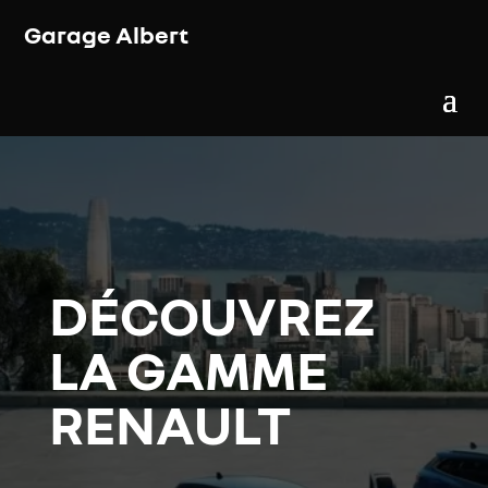
Garage Albert
DÉCOUVREZ
LA GAMME
RENAULT