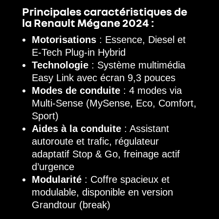
Principales caractéristiques de
la Renault Mégane 2024 :
Motorisations
: Essence, Diesel et
E-Tech Plug-in Hybrid
Technologie
: Système multimédia
Easy Link avec écran 9,3 pouces
Modes de conduite
: 4 modes via
Multi-Sense (MySense, Eco, Comfort,
Sport)
Aides à la conduite
: Assistant
autoroute et trafic, régulateur
adaptatif Stop & Go, freinage actif
d’urgence
Modularité
: Coffre spacieux et
modulable, disponible en version
Grandtour (break)