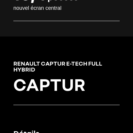
nouvel écran central
RENAULT CAPTUR E-TECH FULL
HYBRID
CAPTUR