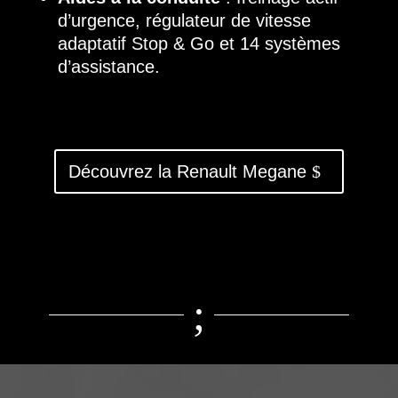
d’urgence, régulateur de vitesse
adaptatif Stop & Go et 14 systèmes
d’assistance.
Découvrez la Renault Megane
;