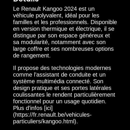
Le Renault Kangoo 2024 est un
véhicule polyvalent, idéal pour les
familles et les professionnels. Disponible
en version thermique et électrique, il se
distingue par son espace généreux et
sa modularité, notamment avec son
large coffre et ses nombreuses options
de rangement.
Il propose des technologies modernes
comme l’assistant de conduite et un
système multimédia connecté. Son
design pratique et ses portes latérales
coulissantes le rendent particulièrement
fonctionnel pour un usage quotidien.
Plus d’infos [ici]
(https://fr.renault.be/vehicules-
particuliers/kangoo.html).