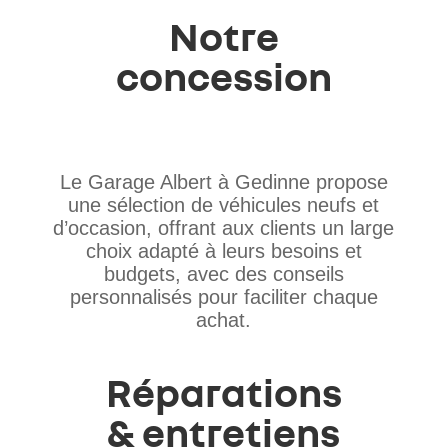
Notre
concession
Le Garage Albert à Gedinne propose
une sélection de véhicules neufs et
d’occasion, offrant aux clients un large
choix adapté à leurs besoins et
budgets, avec des conseils
personnalisés pour faciliter chaque
achat.
Réparations
& entretiens