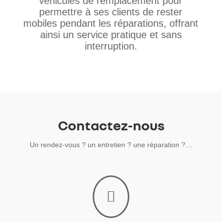
véhicules de remplacement pour
permettre à ses clients de rester
mobiles pendant les réparations, offrant
ainsi un service pratique et sans
interruption.
Contactez-nous
Un rendez-vous ? un entretien ? une réparation ?…
