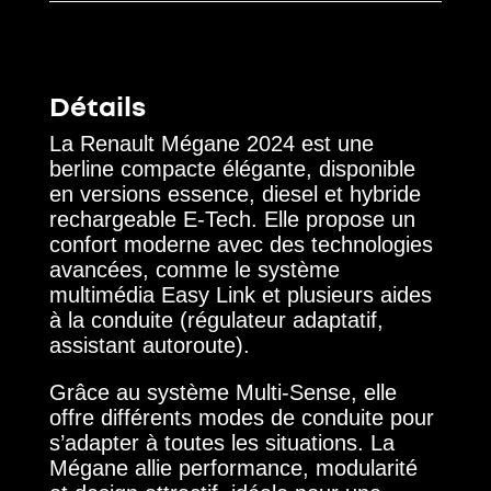
Détails
La Renault Mégane 2024 est une
berline compacte élégante, disponible
en versions essence, diesel et hybride
rechargeable E-Tech. Elle propose un
confort moderne avec des technologies
avancées, comme le système
multimédia Easy Link et plusieurs aides
à la conduite (régulateur adaptatif,
assistant autoroute).
Grâce au système Multi-Sense, elle
offre différents modes de conduite pour
s’adapter à toutes les situations. La
Mégane allie performance, modularité