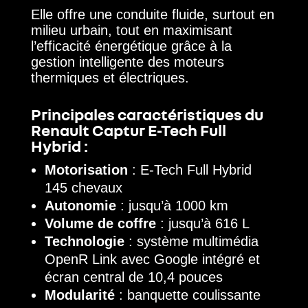
Elle offre une conduite fluide, surtout en
milieu urbain, tout en maximisant
l’efficacité énergétique grâce à la
gestion intelligente des moteurs
thermiques et électriques.
Principales caractéristiques du
Renault Captur E-Tech Full
Hybrid :
Motorisation
: E-Tech Full Hybrid
145 chevaux
Autonomie
: jusqu’à 1000 km
Volume de coffre
: jusqu’à 616 L
Technologie
: système multimédia
OpenR Link avec Google intégré et
écran central de 10,4 pouces
Modularité
: banquette coulissante