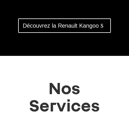
Découvrez la Renault Kangoo
Nos
Services