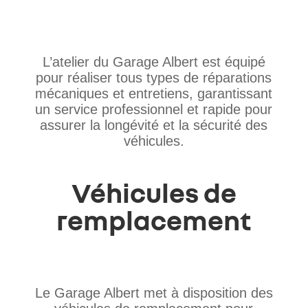
L’atelier du Garage Albert est équipé
pour réaliser tous types de réparations
mécaniques et entretiens, garantissant
un service professionnel et rapide pour
assurer la longévité et la sécurité des
véhicules.
Véhicules de
remplacement
Le Garage Albert met à disposition des