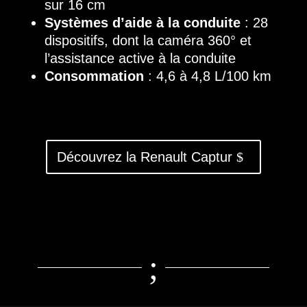
sur 16 cm
Systèmes d’aide à la conduite
: 28
dispositifs, dont la caméra 360° et
l’assistance active à la conduite
Consommation
: 4,6 à 4,8 L/100 km
Découvrez la Renault Captur
;