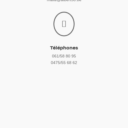

Téléphones
061/58 80 95
0475/55 68 62