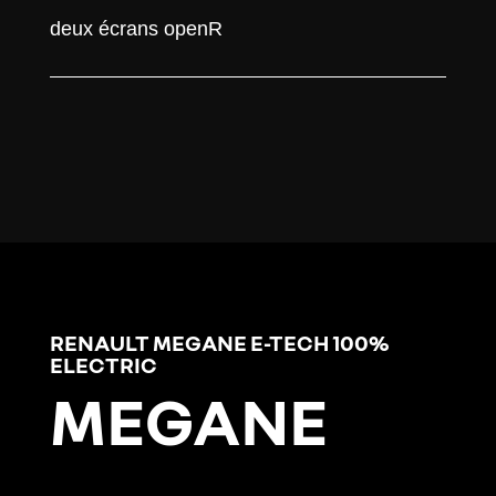
deux écrans openR
RENAULT MEGANE E-TECH 100%
ELECTRIC
MEGANE