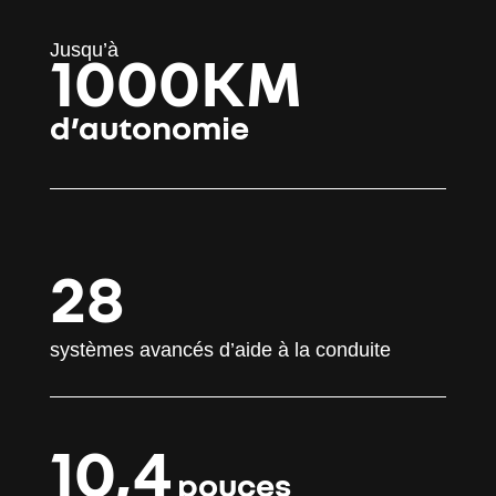
Jusqu’à
1000KM
d’autonomie
28
systèmes avancés d’aide à la conduite
10,4
pouces