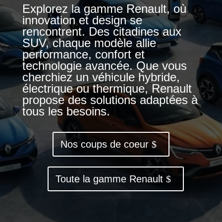
Explorez la gamme Renault, où
innovation et design se
rencontrent. Des citadines aux
SUV, chaque modèle allie
performance, confort et
technologie avancée. Que vous
cherchiez un véhicule hybride,
électrique ou thermique, Renault
propose des solutions adaptées à
tous les besoins.
Nos coups de coeur
Toute la gamme Renault